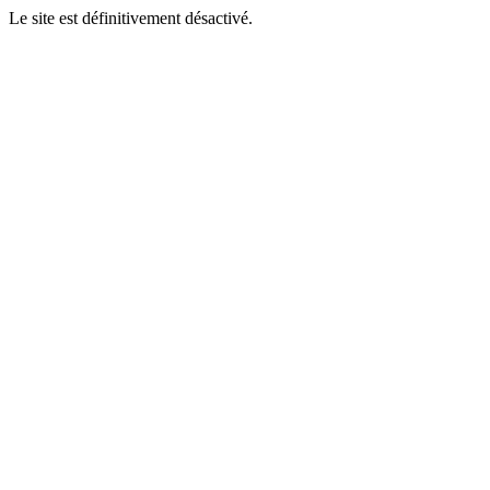
Le site est définitivement désactivé.